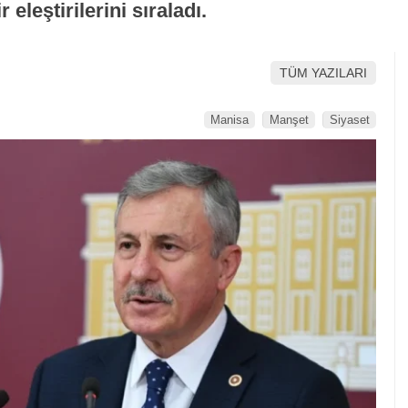
eleştirilerini sıraladı.
TÜM YAZILARI
Manisa
Manşet
Siyaset