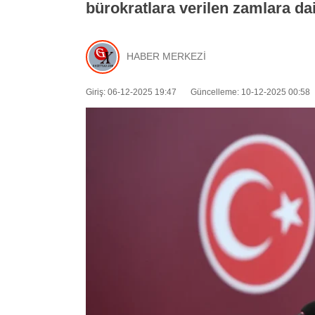
bürokratlara verilen zamlara dair 
HABER MERKEZİ
Giriş: 06-12-2025 19:47
Güncelleme: 10-12-2025 00:58