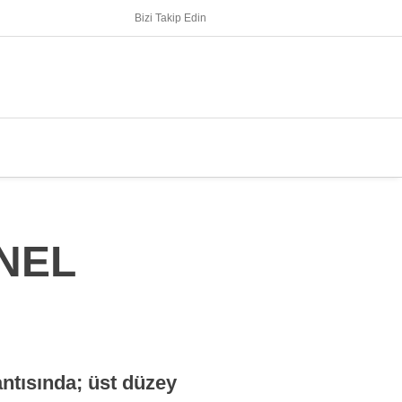
Bizi Takip Edin
NEL
ntısında; üst düzey