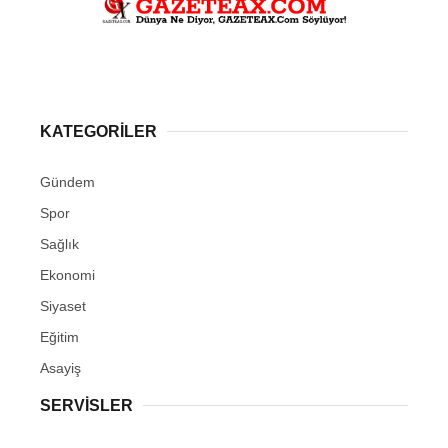
KATEGORİLER
Gündem
Spor
Sağlık
Ekonomi
Siyaset
Eğitim
Asayiş
SERVİSLER