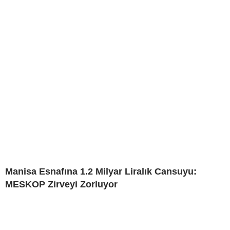
Manisa Esnafına 1.2 Milyar Liralık Cansuyu:
MESKOP Zirveyi Zorluyor