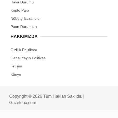
Hava Durumu
Kripto Para
Nöbetçi Eczaneler
Puan Durumları
HAKKIMIZDA
Gizlilik Politikası
Genel Yayın Politikası
İletişim
Künye
Copyright © 2026 Tüm Hakları Saklıdır. |
Gazeteax.com