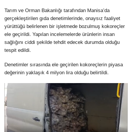
Tarım ve Orman Bakanlığı tarafından Manisa’da
gerçekleştirilen gıda denetimlerinde, onaysız faaliyet
yürüttüğü belirlenen bir işletmede bozulmuş kokoreçler
ele geçirildi. Yapılan incelemelerde ürünlerin insan
sağlığını ciddi şekilde tehdit edecek durumda olduğu
tespit edildi.
Denetimler sırasında ele geçirilen kokoreçlerin piyasa
değerinin yaklaşık 4 milyon lira olduğu belirtildi.