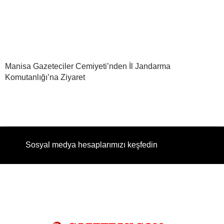
Manisa Gazeteciler Cemiyeti’nden İl Jandarma
Komutanlığı’na Ziyaret
Sosyal medya hesaplarımızı keşfedin