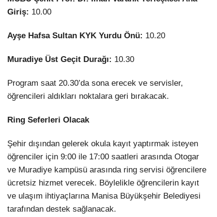
Giriş:
10.00
Ayşe Hafsa Sultan KYK Yurdu Önü:
10.20
Muradiye Üst Geçit Durağı:
10.30
Program saat 20.30’da sona erecek ve servisler,
öğrencileri aldıkları noktalara geri bırakacak.
Ring Seferleri Olacak
Şehir dışından gelerek okula kayıt yaptırmak isteyen
öğrenciler için 9:00 ile 17:00 saatleri arasında Otogar
ve Muradiye kampüsü arasında ring servisi öğrencilere
ücretsiz hizmet verecek. Böylelikle öğrencilerin kayıt
ve ulaşım ihtiyaçlarına Manisa Büyükşehir Belediyesi
tarafından destek sağlanacak.