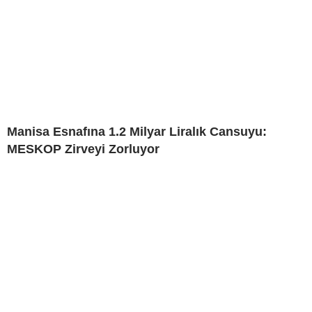
Manisa Esnafına 1.2 Milyar Liralık Cansuyu:
MESKOP Zirveyi Zorluyor