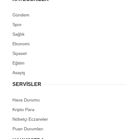
Gündem
Spor
Sağlık
Ekonomi
Siyaset
Eğitim
Asayiş
SERVİSLER
Hava Durumu
Kripto Para
Nöbetçi Eczaneler
Puan Durumları