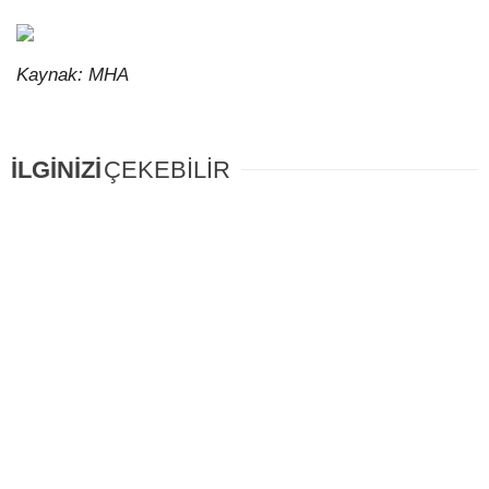
Kaynak: MHA
İLGİNİZİ
ÇEKEBİLİR