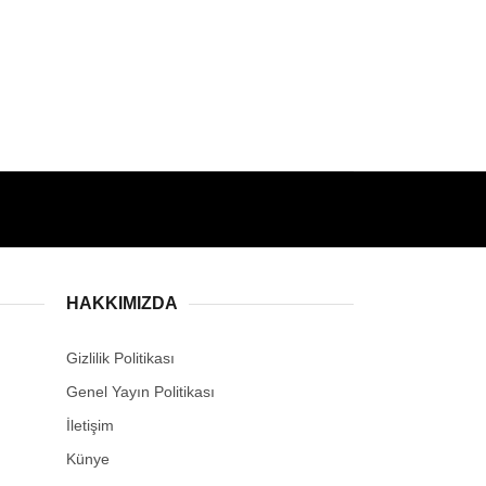
HAKKIMIZDA
Gizlilik Politikası
Genel Yayın Politikası
İletişim
Künye