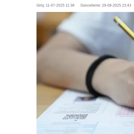
Giriş: 11-07-2025 11:38
Güncelleme: 29-08-2025 23:43