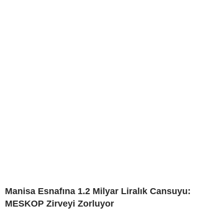
Manisa Esnafına 1.2 Milyar Liralık Cansuyu:
MESKOP Zirveyi Zorluyor