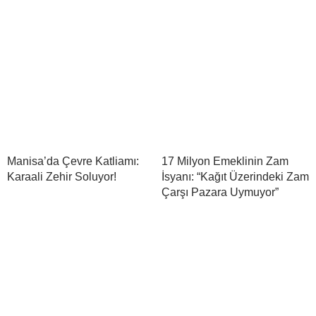
Manisa’da Çevre Katliamı:
17 Milyon Emeklinin Zam
Karaali Zehir Soluyor!
İsyanı: “Kağıt Üzerindeki Zam
Çarşı Pazara Uymuyor”