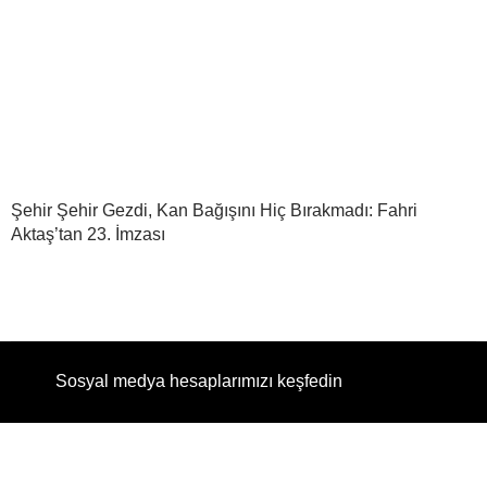
Şehir Şehir Gezdi, Kan Bağışını Hiç Bırakmadı: Fahri
Aktaş’tan 23. İmzası
Sosyal medya hesaplarımızı keşfedin