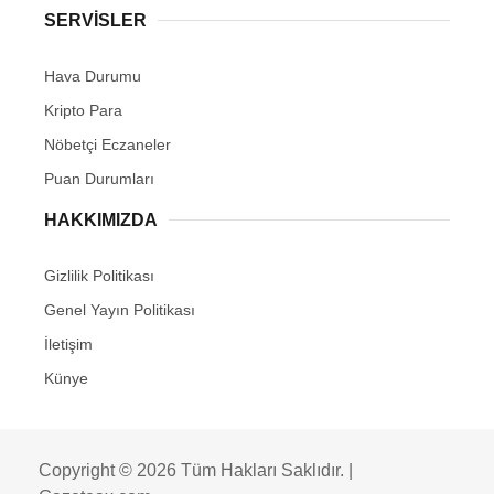
SERVİSLER
Hava Durumu
Kripto Para
Nöbetçi Eczaneler
Puan Durumları
HAKKIMIZDA
Gizlilik Politikası
Genel Yayın Politikası
İletişim
Künye
Copyright © 2026 Tüm Hakları Saklıdır. |