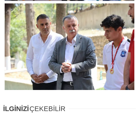
İLGİNİZİ
ÇEKEBİLİR