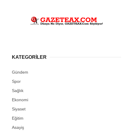
KATEGORİLER
Gündem
Spor
Sağlık
Ekonomi
Siyaset
Eğitim
Asayiş