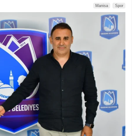
Manisa
Spor