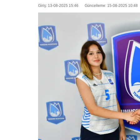
Giriş: 13-08-2025 15:46
Güncelleme: 15-08-2025 10:48