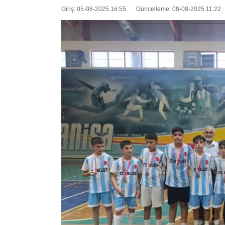
Giriş: 05-08-2025 16:55
Güncelleme: 08-08-2025 11:22