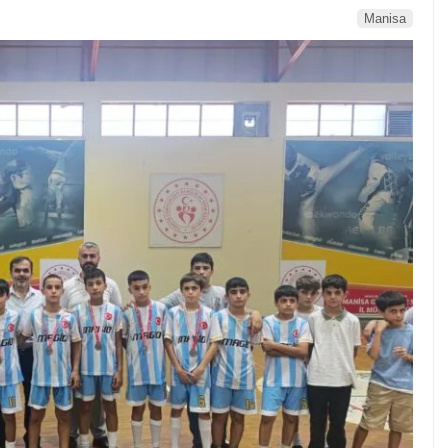
Manisa