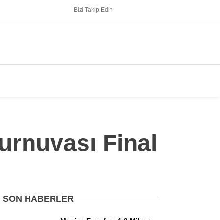
Bizi Takip Edin
Turnuvası Final
SON HABERLER