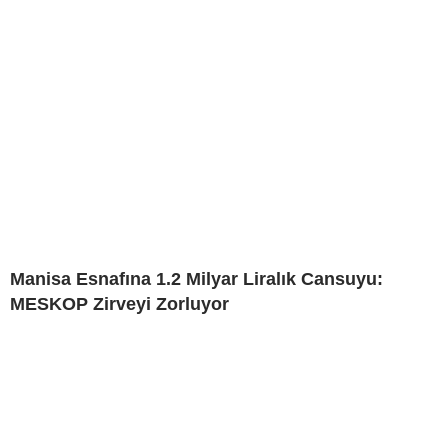
Manisa Esnafına 1.2 Milyar Liralık Cansuyu:
MESKOP Zirveyi Zorluyor