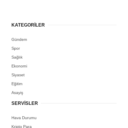
KATEGORİLER
Gündem
Spor
Sağlık
Ekonomi
Siyaset
Eğitim
Asayiş
SERVİSLER
Hava Durumu
Kripto Para