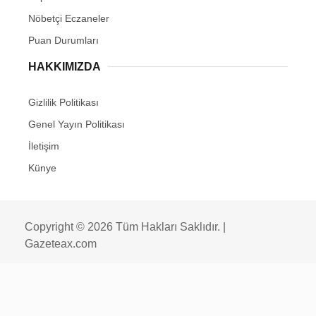
Nöbetçi Eczaneler
Puan Durumları
HAKKIMIZDA
Gizlilik Politikası
Genel Yayın Politikası
İletişim
Künye
Copyright © 2026 Tüm Hakları Saklıdır. |
Gazeteax.com