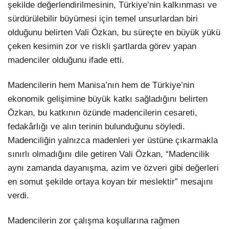
şekilde değerlendirilmesinin, Türkiye’nin kalkınması ve
sürdürülebilir büyümesi için temel unsurlardan biri
olduğunu belirten Vali Özkan, bu süreçte en büyük yükü
çeken kesimin zor ve riskli şartlarda görev yapan
madenciler olduğunu ifade etti.
Madencilerin hem Manisa’nın hem de Türkiye’nin
ekonomik gelişimine büyük katkı sağladığını belirten
Özkan, bu katkının özünde madencilerin cesareti,
fedakârlığı ve alın terinin bulunduğunu söyledi.
Madenciliğin yalnızca madenleri yer üstüne çıkarmakla
sınırlı olmadığını dile getiren Vali Özkan, “Madencilik
aynı zamanda dayanışma, azim ve özveri gibi değerleri
en somut şekilde ortaya koyan bir meslektir” mesajını
verdi.
Madencilerin zor çalışma koşullarına rağmen