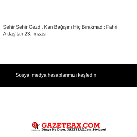
Şehir Şehir Gezdi, Kan Bağışını Hiç Bırakmadı: Fahri
Aktaş’tan 23. İmzası
Sosyal medya hesaplarımızı keşfedin