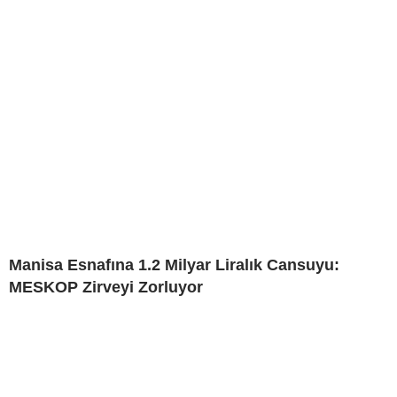
Manisa Esnafına 1.2 Milyar Liralık Cansuyu:
MESKOP Zirveyi Zorluyor