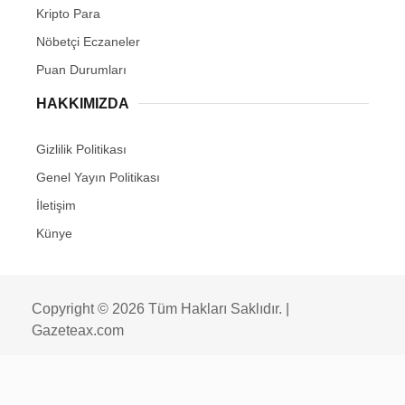
Kripto Para
Nöbetçi Eczaneler
Puan Durumları
HAKKIMIZDA
Gizlilik Politikası
Genel Yayın Politikası
İletişim
Künye
Copyright © 2026 Tüm Hakları Saklıdır. |
Gazeteax.com