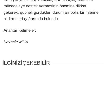
mücadeleye destek vermesinin önemine dikkat
çekerek, şüpheli gördükleri durumları polis birimlerine
bildirmeleri çağrısında bulundu.
Anahtar Kelimeler:
Kaynak: MHA
İLGİNİZİ
ÇEKEBİLİR