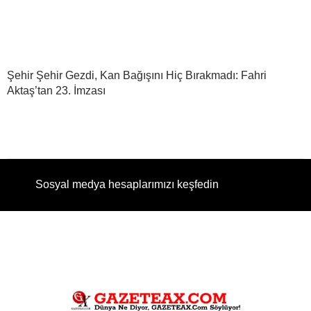
Şehir Şehir Gezdi, Kan Bağışını Hiç Bırakmadı: Fahri
Aktaş’tan 23. İmzası
Sosyal medya hesaplarımızı keşfedin