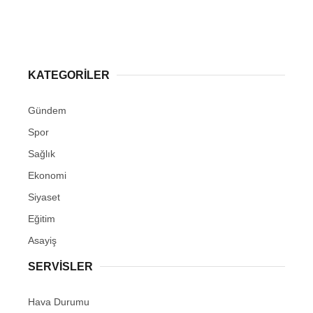
KATEGORİLER
Gündem
Spor
Sağlık
Ekonomi
Siyaset
Eğitim
Asayiş
SERVİSLER
Hava Durumu