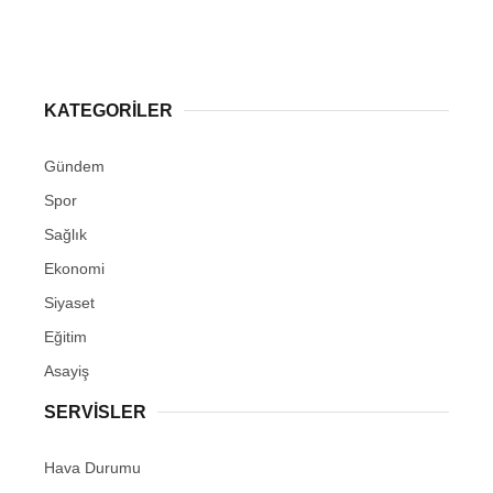
KATEGORİLER
Gündem
Spor
Sağlık
Ekonomi
Siyaset
Eğitim
Asayiş
SERVİSLER
Hava Durumu