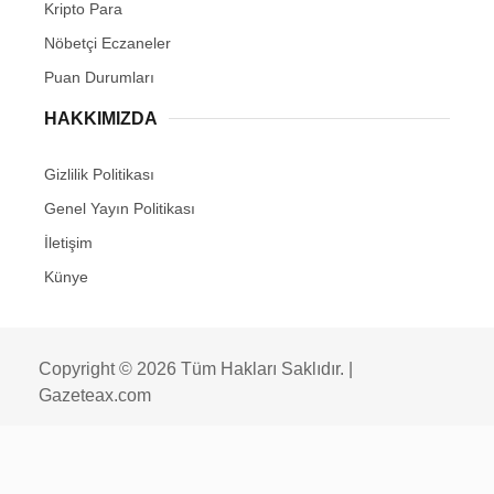
Kripto Para
Nöbetçi Eczaneler
Puan Durumları
HAKKIMIZDA
Gizlilik Politikası
Genel Yayın Politikası
İletişim
Künye
Copyright © 2026 Tüm Hakları Saklıdır. |
Gazeteax.com