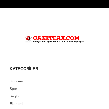
KATEGORİLER
Gündem
Spor
Sağlık
Ekonomi