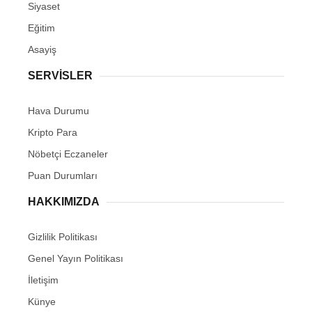
Siyaset
Eğitim
Asayiş
SERVİSLER
Hava Durumu
Kripto Para
Nöbetçi Eczaneler
Puan Durumları
HAKKIMIZDA
Gizlilik Politikası
Genel Yayın Politikası
İletişim
Künye