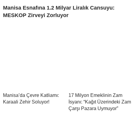
Manisa Esnafına 1.2 Milyar Liralık Cansuyu:
MESKOP Zirveyi Zorluyor
Manisa’da Çevre Katliamı:
17 Milyon Emeklinin Zam
Karaali Zehir Soluyor!
İsyanı: “Kağıt Üzerindeki Zam
Çarşı Pazara Uymuyor”