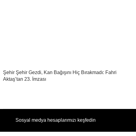
Şehir Şehir Gezdi, Kan Bağışını Hiç Bırakmadı: Fahri
Aktaş’tan 23. İmzası
Sosyal medya hesaplarımızı keşfedin