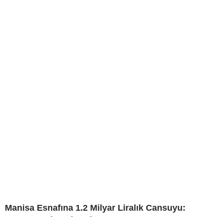
Manisa Esnafına 1.2 Milyar Liralık Cansuyu: