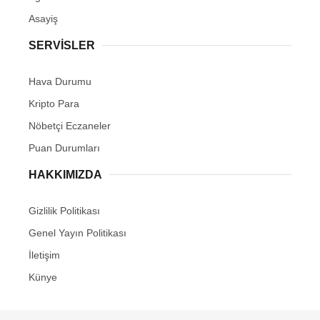
Asayiş
SERVİSLER
Hava Durumu
Kripto Para
Nöbetçi Eczaneler
Puan Durumları
HAKKIMIZDA
Gizlilik Politikası
Genel Yayın Politikası
İletişim
Künye