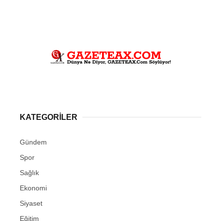
KATEGORİLER
Gündem
Spor
Sağlık
Ekonomi
Siyaset
Eğitim