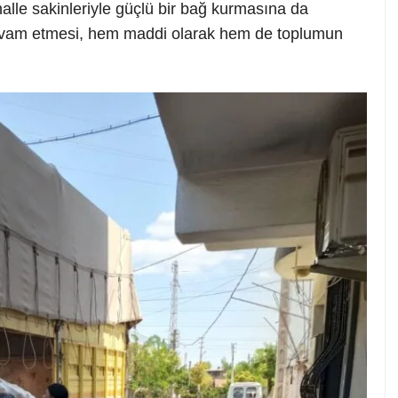
halle sakinleriyle güçlü bir bağ kurmasına da
devam etmesi, hem maddi olarak hem de toplumun