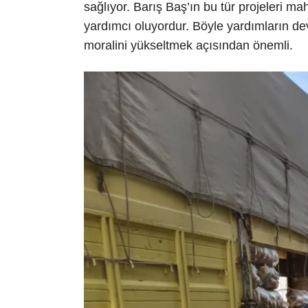
sağlıyor. Barış Baş’ın bu tür projeleri ma
yardımcı oluyordur. Böyle yardımların 
moralini yükseltmek açısından önemli.