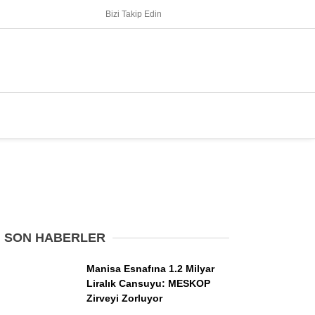
Bizi Takip Edin
SON HABERLER
Manisa Esnafına 1.2 Milyar
Liralık Cansuyu: MESKOP
Zirveyi Zorluyor