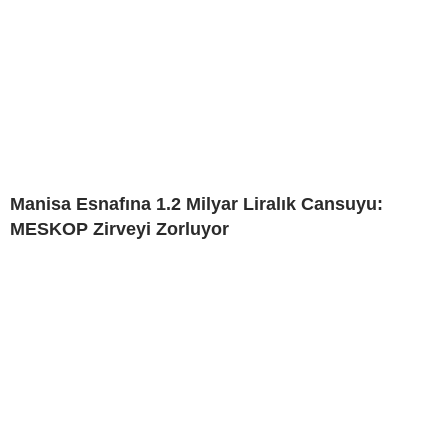
Manisa Esnafına 1.2 Milyar Liralık Cansuyu:
MESKOP Zirveyi Zorluyor