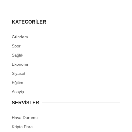
KATEGORİLER
Gündem
Spor
Sağlık
Ekonomi
Siyaset
Eğitim
Asayiş
SERVİSLER
Hava Durumu
Kripto Para