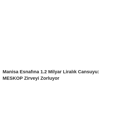
Manisa Esnafına 1.2 Milyar Liralık Cansuyu:
MESKOP Zirveyi Zorluyor