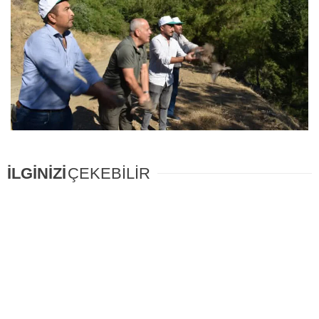
İLGİNİZİ
ÇEKEBİLİR