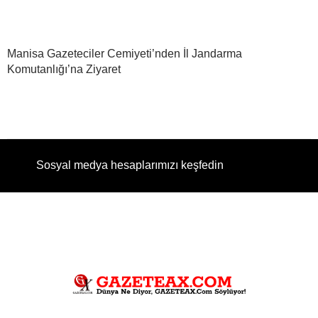
Manisa Gazeteciler Cemiyeti’nden İl Jandarma
Komutanlığı’na Ziyaret
Sosyal medya hesaplarımızı keşfedin