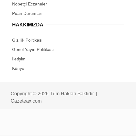
Nöbetçi Eczaneler
Puan Durumları
HAKKIMIZDA
Gizlilik Politikası
Genel Yayın Politikası
İletişim
Künye
Copyright © 2026 Tüm Hakları Saklıdır. |
Gazeteax.com