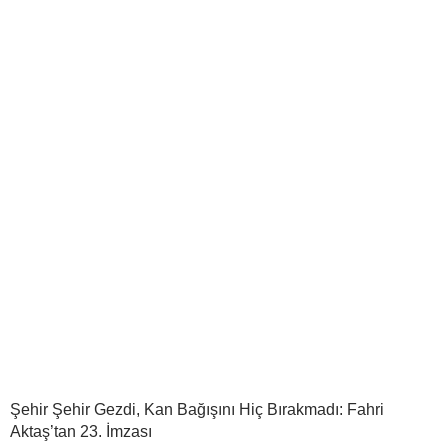
Şehir Şehir Gezdi, Kan Bağışını Hiç Bırakmadı: Fahri
Aktaş’tan 23. İmzası