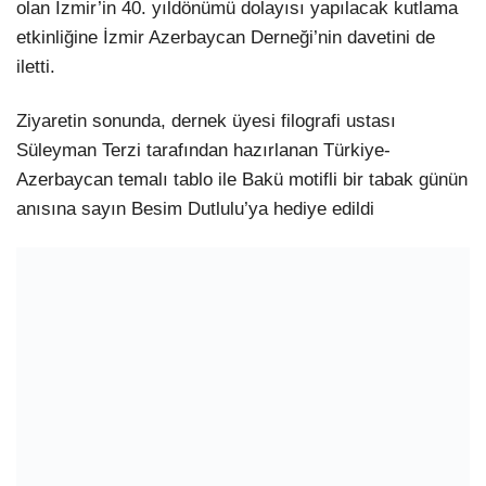
olan İzmir’in 40. yıldönümü dolayısı yapılacak kutlama
etkinliğine İzmir Azerbaycan Derneği’nin davetini de
iletti.
Ziyaretin sonunda, dernek üyesi filografi ustası
Süleyman Terzi tarafından hazırlanan Türkiye-
Azerbaycan temalı tablo ile Bakü motifli bir tabak günün
anısına sayın Besim Dutlulu’ya hediye edildi