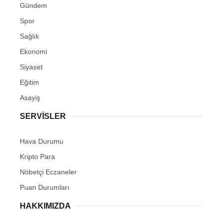
Gündem
Spor
Sağlık
Ekonomi
Siyaset
Eğitim
Asayiş
SERVİSLER
Hava Durumu
Kripto Para
Nöbetçi Eczaneler
Puan Durumları
HAKKIMIZDA