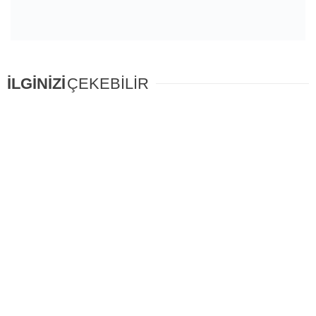
İLGİNİZİ
ÇEKEBİLİR