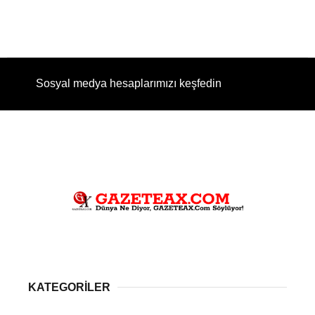
Sosyal medya hesaplarımızı keşfedin
KATEGORİLER