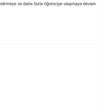
üçlendirmeye ve daha fazla öğrenciye ulaşmaya devam