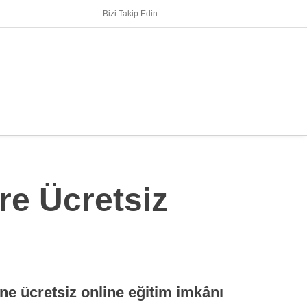
Bizi Takip Edin
re Ücretsiz
e ücretsiz online eğitim imkânı