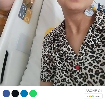
ABONE OL