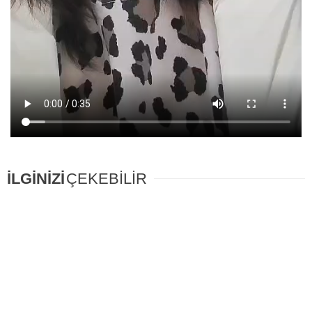
İLGİNİZİ
ÇEKEBİLİR