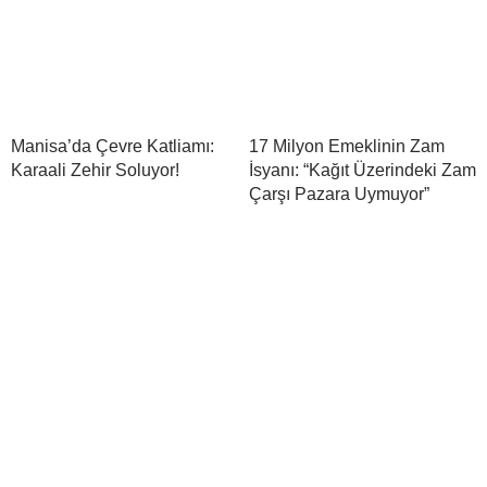
Manisa’da Çevre Katliamı:
17 Milyon Emeklinin Zam
Karaali Zehir Soluyor!
İsyanı: “Kağıt Üzerindeki Zam
Çarşı Pazara Uymuyor”