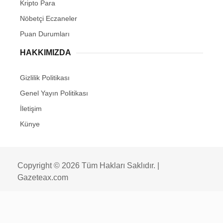
Kripto Para
Nöbetçi Eczaneler
Puan Durumları
HAKKIMIZDA
Gizlilik Politikası
Genel Yayın Politikası
İletişim
Künye
Copyright © 2026 Tüm Hakları Saklıdır. |
Gazeteax.com