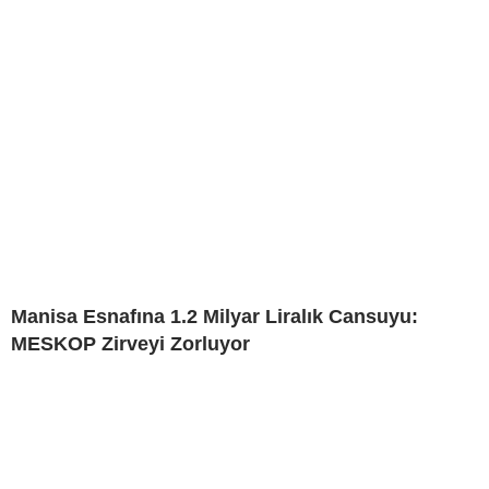
Manisa Esnafına 1.2 Milyar Liralık Cansuyu:
MESKOP Zirveyi Zorluyor