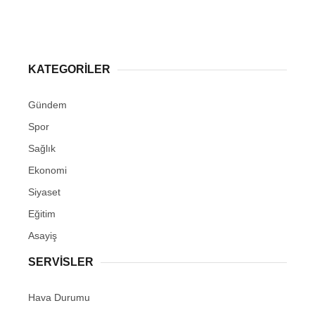
KATEGORİLER
Gündem
Spor
Sağlık
Ekonomi
Siyaset
Eğitim
Asayiş
SERVİSLER
Hava Durumu