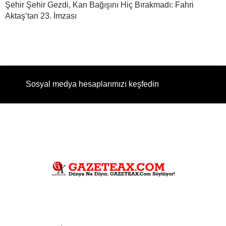
Şehir Şehir Gezdi, Kan Bağışını Hiç Bırakmadı: Fahri
Aktaş’tan 23. İmzası
Sosyal medya hesaplarımızı keşfedin