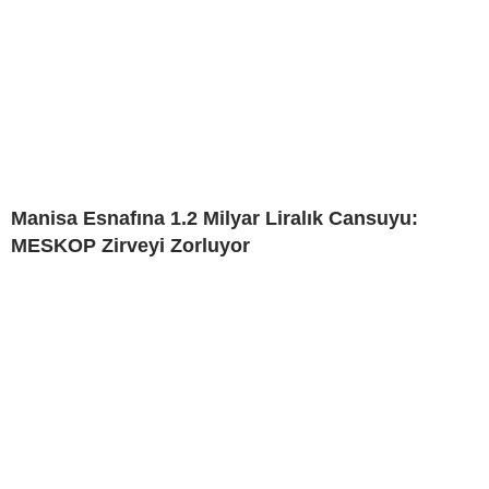
Manisa Esnafına 1.2 Milyar Liralık Cansuyu:
MESKOP Zirveyi Zorluyor