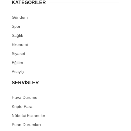
KATEGORİLER
Gündem
Spor
Sağlık
Ekonomi
Siyaset
Eğitim
Asayiş
SERVİSLER
Hava Durumu
Kripto Para
Nöbetçi Eczaneler
Puan Durumları