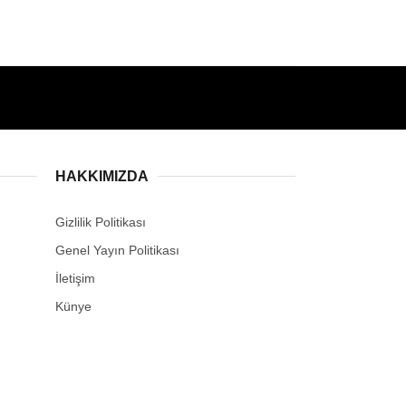
HAKKIMIZDA
Gizlilik Politikası
Genel Yayın Politikası
İletişim
Künye