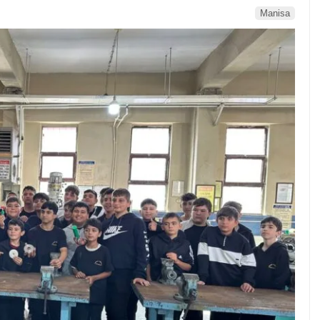
Manisa