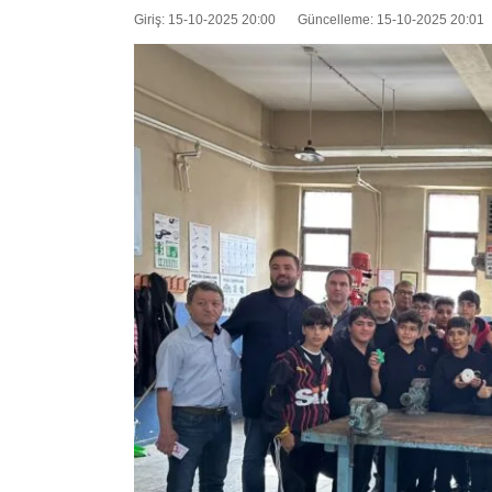
Giriş: 15-10-2025 20:00
Güncelleme: 15-10-2025 20:01