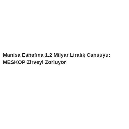
Manisa Esnafına 1.2 Milyar Liralık Cansuyu:
MESKOP Zirveyi Zorluyor