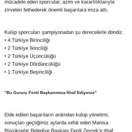
mücadele eden sporcular, azim ve kararlılıklarıyla
zirveleri fethederek önemli başarılara imza attı.
Kulüp sporcuları şampiyonadan şu derecelerle döndü:
• 4 Türkiye Birinciliği
• 2 Türkiye İkinciliği
• 2 Türkiye Üçüncülüğü
• 2 Türkiye Dördüncülüğü
• 1 Türkiye Beşinciliği
“Bu Gururu Ferdi Başkanımıza İthaf Ediyoruz”
Elde edilen başarıların ardından kulüp yönetimi,
sonuçları geçtiğimiz aylarda vefat eden Manisa
Büyükşehir Belediye Başkanı Ferdi Zeyrek’e ithaf