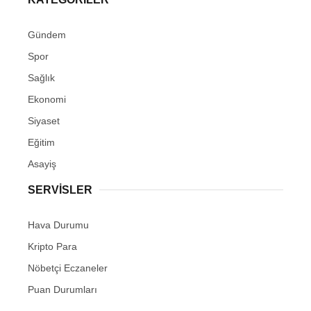
Gündem
Spor
Sağlık
Ekonomi
Siyaset
Eğitim
Asayiş
SERVİSLER
Hava Durumu
Kripto Para
Nöbetçi Eczaneler
Puan Durumları