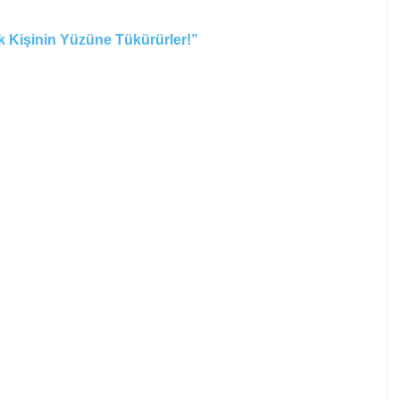
k Kişinin Yüzüne Tükürürler!”