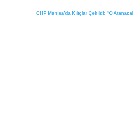
CHP Manisa’da Kılıçlar Çekildi: “O Atanaca