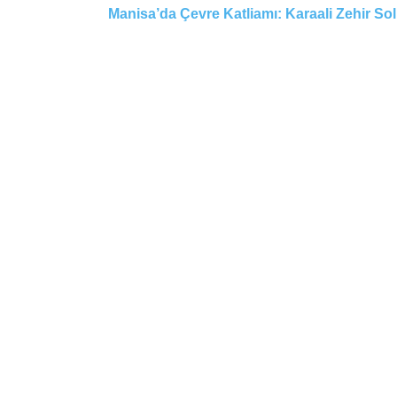
Manisa’da Çevre Katliamı: Karaali Zehir So