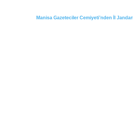
Manisa Gazeteciler Cemiyeti’nden İl Janda