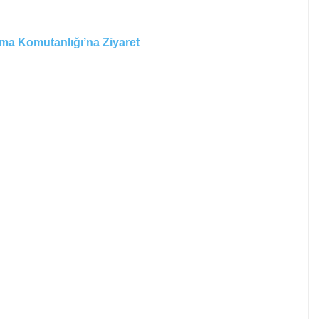
rma Komutanlığı’na Ziyaret