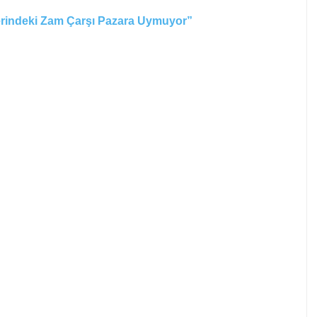
zerindeki Zam Çarşı Pazara Uymuyor”