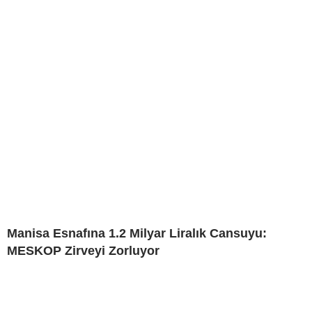
Manisa Esnafına 1.2 Milyar Liralık Cansuyu:
MESKOP Zirveyi Zorluyor