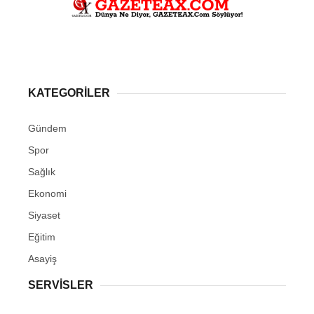
KATEGORİLER
Gündem
Spor
Sağlık
Ekonomi
Siyaset
Eğitim
Asayiş
SERVİSLER