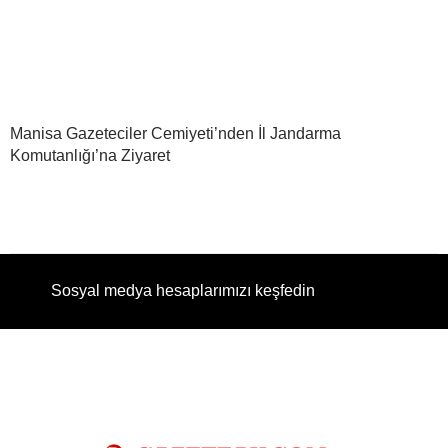
Manisa Gazeteciler Cemiyeti’nden İl Jandarma
Komutanlığı’na Ziyaret
Sosyal medya hesaplarımızı keşfedin