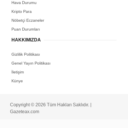
Hava Durumu
Kripto Para
Nöbetçi Eczaneler
Puan Durumları
HAKKIMIZDA
Gizlilik Politikası
Genel Yayın Politikası
İletişim
Künye
Copyright © 2026 Tüm Hakları Saklıdır. |
Gazeteax.com