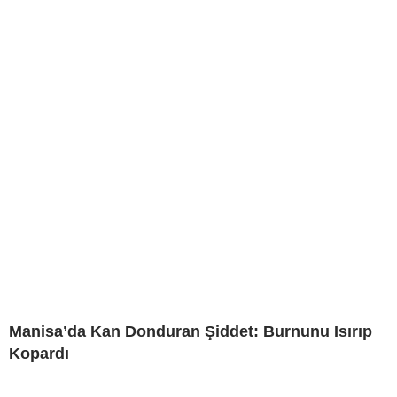
Manisa’da Kan Donduran Şiddet: Burnunu Isırıp
Kopardı