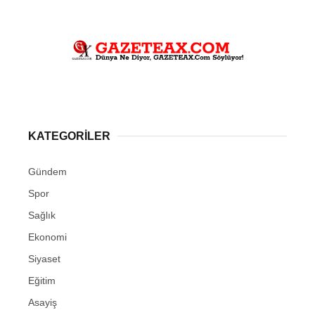
KATEGORİLER
Gündem
Spor
Sağlık
Ekonomi
Siyaset
Eğitim
Asayiş