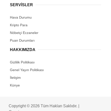
SERVİSLER
Hava Durumu
Kripto Para
Nöbetçi Eczaneler
Puan Durumları
HAKKIMIZDA
Gizlilik Politikası
Genel Yayın Politikası
İletişim
Künye
Copyright © 2026 Tüm Hakları Saklıdır. |