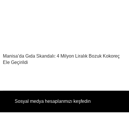
Manisa’da Gıda Skandalı: 4 Milyon Liralık Bozuk Kokoreç
Ele Geçirildi
Sosyal medya hesaplarımızı keşfedin