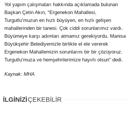
Yol yapım çalışmaları hakkında açıklamada bulunan
Başkan Çetin Akın, “Ergenekon Mahallesi,
Turgutlu’muzun en hızlı büyüyen, en hızlı gelişen
mahallerinden bir tanesi. Çok ciddi sorunlarımız vardı.
Büyümeye karşı adımları atmamız gerekiyordu. Manisa
Büyükşehir Belediyemizle birlikte el ele vererek
Ergenekon Mahallemizin sorunlarını bir bir çözüyoruz.
Turgutlu’muza ve hemşehrilerimize hayırlı olsun” dedi.
Kaynak: MHA
İLGİNİZİ
ÇEKEBİLİR