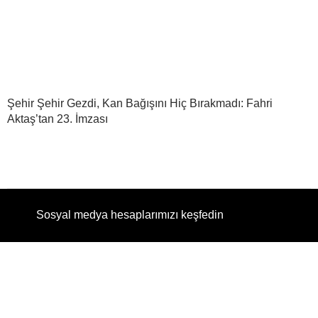
Şehir Şehir Gezdi, Kan Bağışını Hiç Bırakmadı: Fahri
Aktaş’tan 23. İmzası
Sosyal medya hesaplarımızı keşfedin