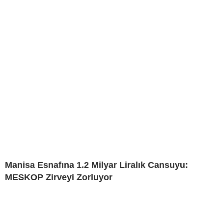
Manisa Esnafına 1.2 Milyar Liralık Cansuyu:
MESKOP Zirveyi Zorluyor