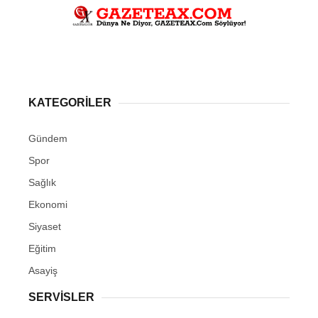
KATEGORİLER
Gündem
Spor
Sağlık
Ekonomi
Siyaset
Eğitim
Asayiş
SERVİSLER