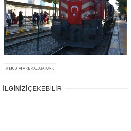
MUSTAFA KEMAL ATATÜRK
İLGİNİZİ
ÇEKEBİLİR