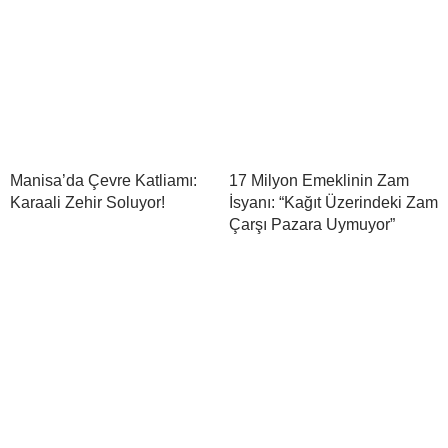
Manisa’da Çevre Katliamı:
17 Milyon Emeklinin Zam
Karaali Zehir Soluyor!
İsyanı: “Kağıt Üzerindeki Zam
Çarşı Pazara Uymuyor”