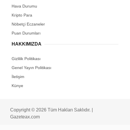
Hava Durumu
Kripto Para
Nöbetçi Eczaneler
Puan Durumları
HAKKIMIZDA
Gizlilik Politikası
Genel Yayın Politikası
İletişim
Künye
Copyright © 2026 Tüm Hakları Saklıdır. |
Gazeteax.com