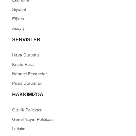
Ekonomi
Siyaset
Eğitim
Asayiş
SERVİSLER
Hava Durumu
Kripto Para
Nöbetçi Eczaneler
Puan Durumları
HAKKIMIZDA
Gizlilik Politikası
Genel Yayın Politikası
İletişim