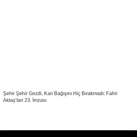
Şehir Şehir Gezdi, Kan Bağışını Hiç Bırakmadı: Fahri
Aktaş’tan 23. İmzası