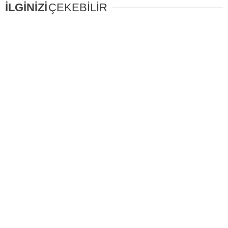
İLGİNİZİ
ÇEKEBİLİR