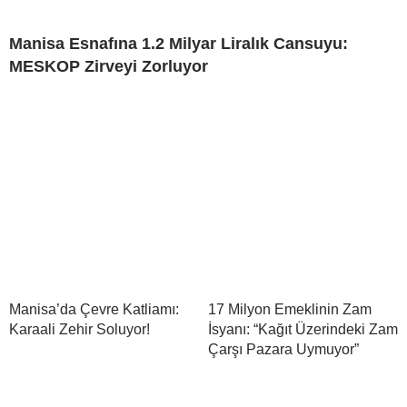
Manisa Esnafına 1.2 Milyar Liralık Cansuyu:
MESKOP Zirveyi Zorluyor
Manisa’da Çevre Katliamı:
17 Milyon Emeklinin Zam
Karaali Zehir Soluyor!
İsyanı: “Kağıt Üzerindeki Zam
Çarşı Pazara Uymuyor”